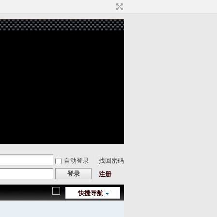
自动登录
找回密码
登录
注册
快捷导航