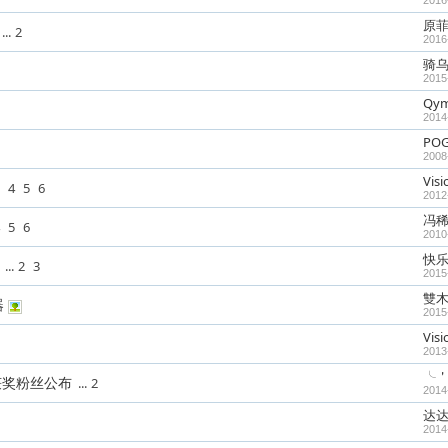
2016
原
...
2
2016
骑
2015
Qy
2014
PO
2008
Visi
4
5
6
2012
冯
5
6
2010
快
...
2
3
2015
雙
器
2015
Visi
2013
╰＇
获奖粉丝公布
...
2
2014
达达
2014