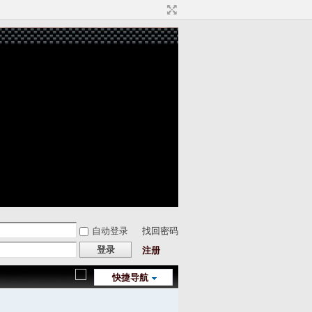
自动登录
找回密码
登录
注册
快捷导航