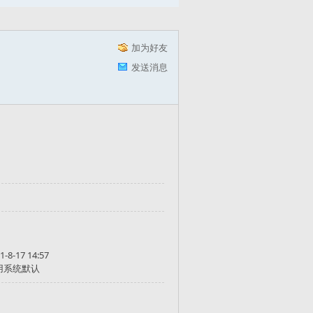
加为好友
发送消息
1-8-17 14:57
用系统默认