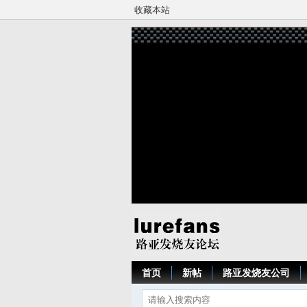
收藏本站
首页
新帖
路亚发烧友公司