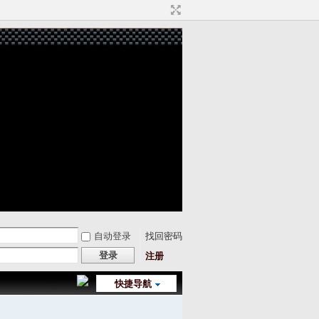
自动登录
找回密码
登录
注册
快捷导航