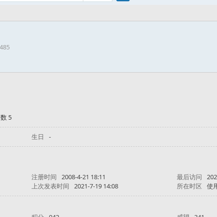
搜
1485
索
数 5
生日
-
注册时间
2008-4-21 18:11
最后访问
202
上次发表时间
2021-7-19 14:08
所在时区
使