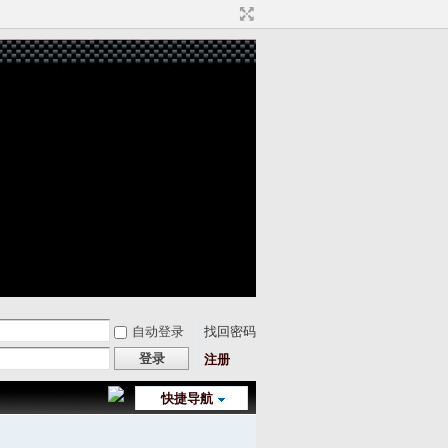
自动登录
找回密码
登录
注册
快捷导航