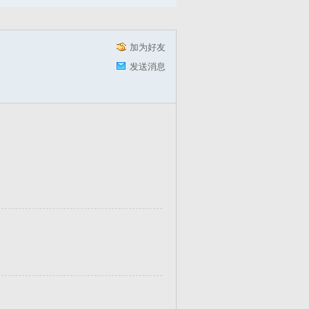
加为好友
发送消息