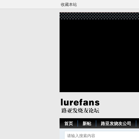
收藏本站
首页
新帖
路亚发烧友公司