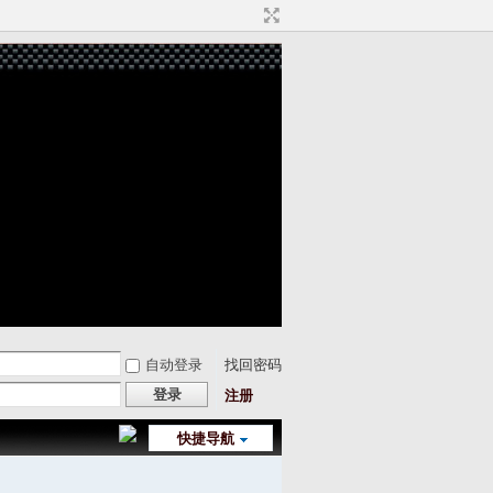
自动登录
找回密码
登录
注册
快捷导航