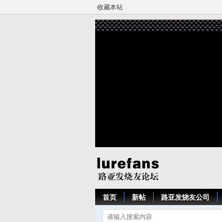
收藏本站
首页
新帖
路亚发烧友公司