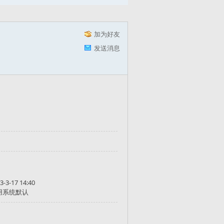
加为好友
发送消息
3-3-17 14:40
用系统默认