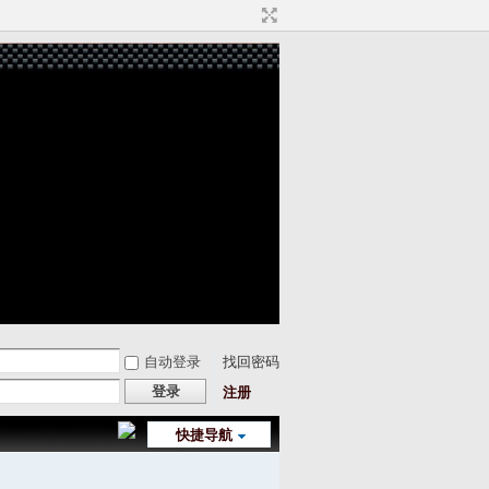
自动登录
找回密码
登录
注册
快捷导航