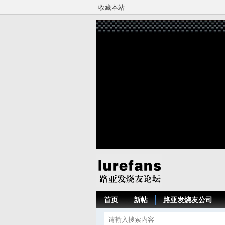
收藏本站
首页
新帖
路亚发烧友公司