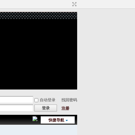
自动登录
找回密码
登录
注册
快捷导航