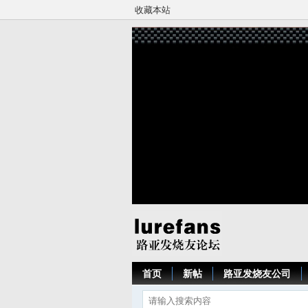
收藏本站
首页
新帖
路亚发烧友公司