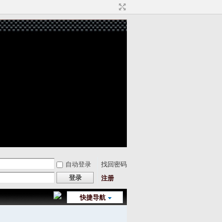
自动登录
找回密码
登录
注册
快捷导航