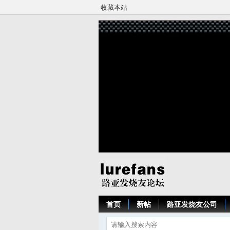
收藏本站
首页
新帖
路亚发烧友公司