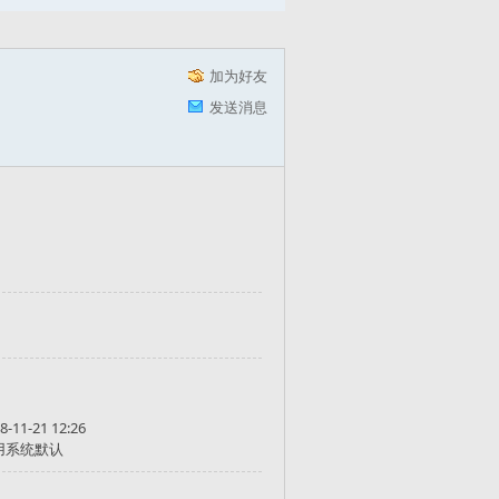
加为好友
发送消息
8-11-21 12:26
用系统默认