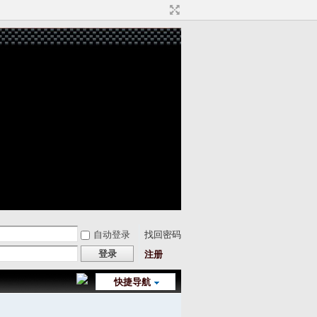
自动登录
找回密码
登录
注册
快捷导航