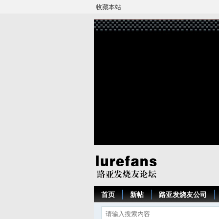
收藏本站
首页
新帖
路亚发烧友公司