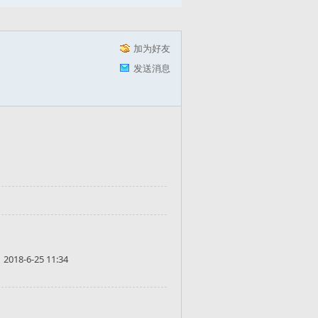
加为好友
发送消息
2018-6-25 11:34