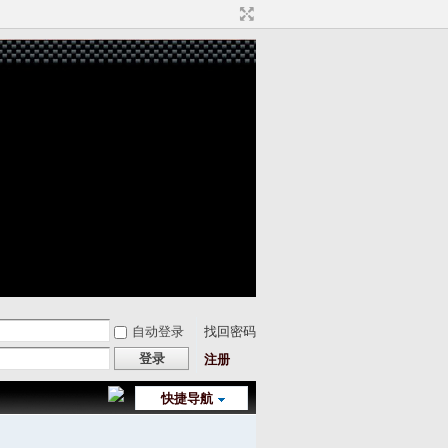
自动登录
找回密码
登录
注册
快捷导航