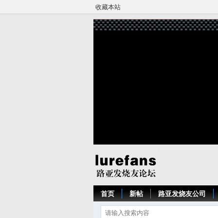
收藏本站
首页
新帖
路亚发烧友公司