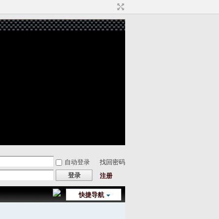
自动登录
找回密码
登录
注册
快捷导航