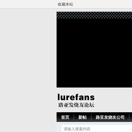
收藏本站
首页
新帖
路亚发烧友公司