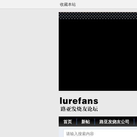
收藏本站
首页
新帖
路亚发烧友公司