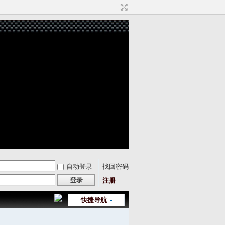
自动登录
找回密码
登录
注册
快捷导航