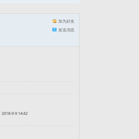
加为好友
发送消息
2018-9-9 14:42