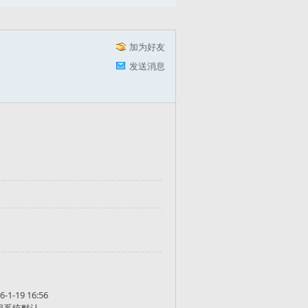
加为好友
发送消息
6-1-19 16:56