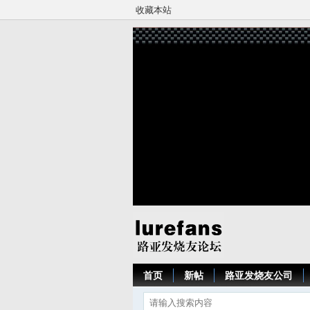
收藏本站
首页
新帖
路亚发烧友公司