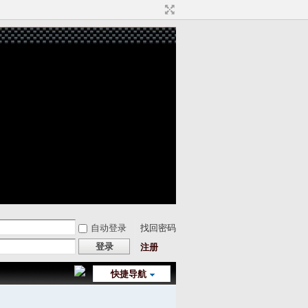
自动登录
找回密码
登录
注册
快捷导航