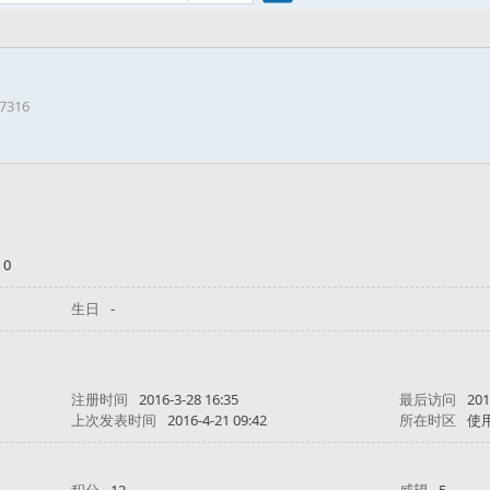
搜
37316
索
 0
生日
-
注册时间
2016-3-28 16:35
最后访问
201
上次发表时间
2016-4-21 09:42
所在时区
使