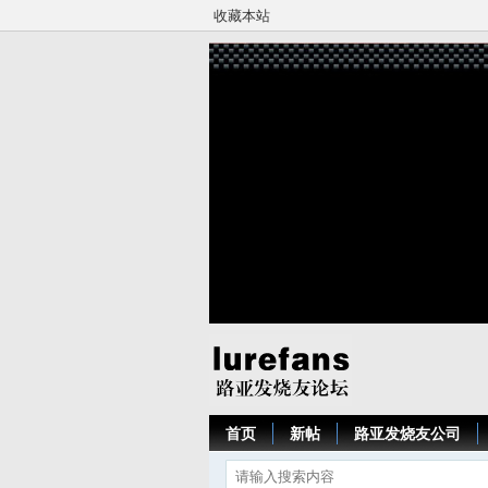
收藏本站
首页
新帖
路亚发烧友公司