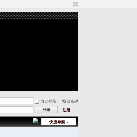
自动登录
找回密码
登录
注册
快捷导航