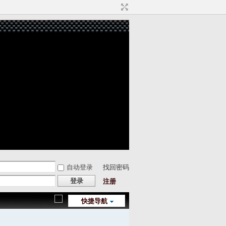
自动登录
找回密码
登录
注册
快捷导航