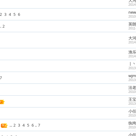
大
2014
new
2
3
4
5
6
2010
英
.
2
2011
大
2014
渔
2014
丨丶
2013
wjm
7
2013
法
2010
王
2013
小
2010
纨
...
2
3
4
5
6
..
7
2010
小