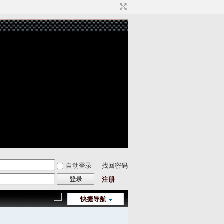
自动登录
找回密码
登录
注册
快捷导航