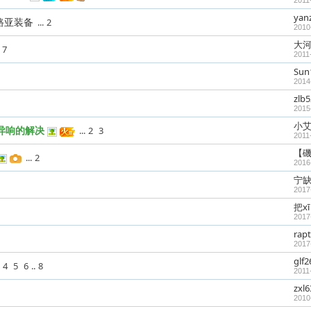
2011
yan
套路亚装备
...
2
2010
大
7
2011
Sun
2014
zlb
2015
小
时 异响的解决
...
2
3
2011
【
...
2
2016
宁
2017
把x
2017
rapt
2017
glf2
4
5
6
..
8
2011
zxl
2010