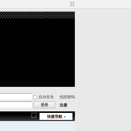
自动登录
找回密码
登录
注册
快捷导航