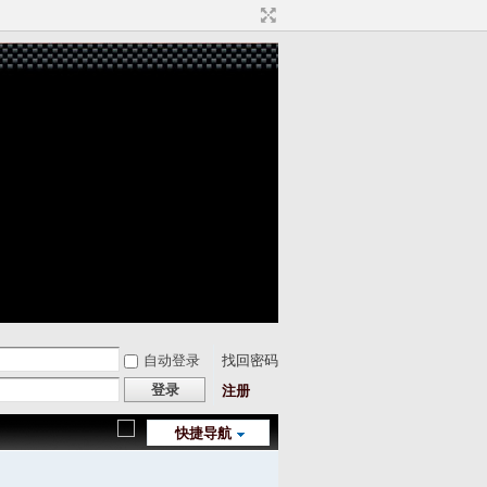
自动登录
找回密码
登录
注册
快捷导航