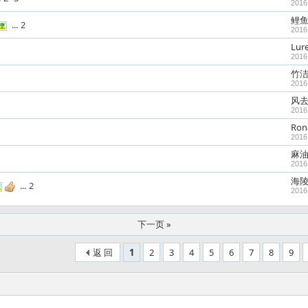
2016
鲤
...
2
2016
Lur
2016
竹
2016
风
2016
Ron
2016
麻
2016
海
...
2
2016
下一页 »
返 回
1
2
3
4
5
6
7
8
9