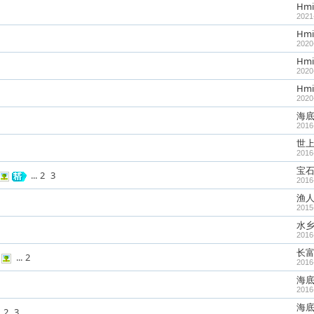
Hmi
2021
Hmi
2020
Hmi
2020
Hmi
2020
海
2016
世
2016
宝
...
2
3
2016
渔
2015
水
2016
长
...
2
2016
海
2016
海
.
2
3