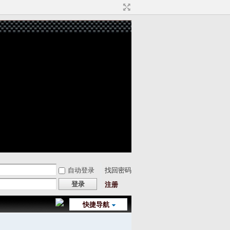
自动登录
找回密码
登录
注册
快捷导航