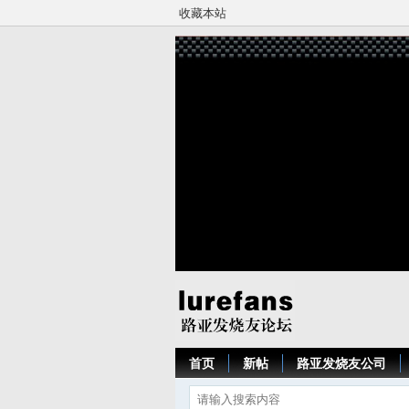
收藏本站
首页
新帖
路亚发烧友公司