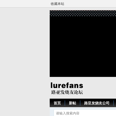
收藏本站
首页
新帖
路亚发烧友公司