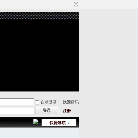
自动登录
找回密码
登录
注册
快捷导航