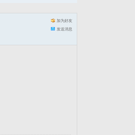
加为好友
发送消息