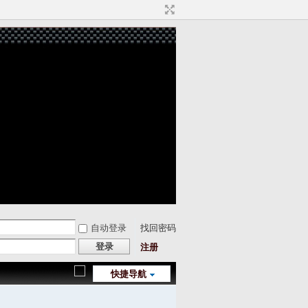
自动登录
找回密码
登录
注册
快捷导航