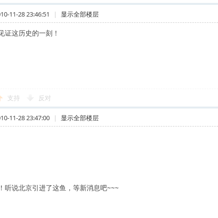
-11-28 23:46:51
|
显示全部楼层
见证这历史的一刻！
支持
反对
-11-28 23:47:00
|
显示全部楼层
！听说北京引进了这鱼，等新消息吧~~~