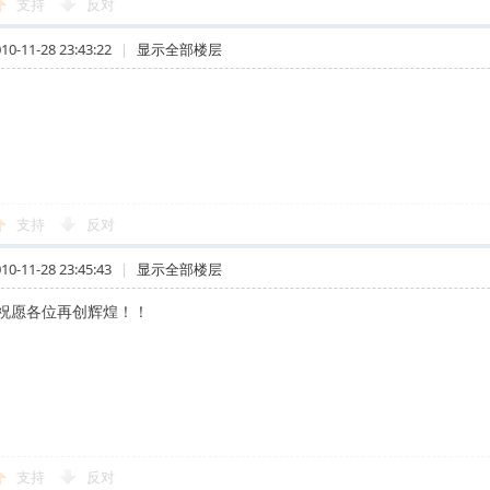
支持
反对
-11-28 23:43:22
|
显示全部楼层
支持
反对
-11-28 23:45:43
|
显示全部楼层
祝愿各位再创辉煌！！
支持
反对