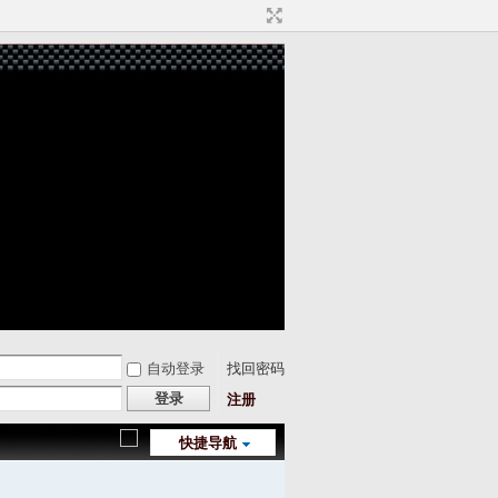
自动登录
找回密码
登录
注册
快捷导航