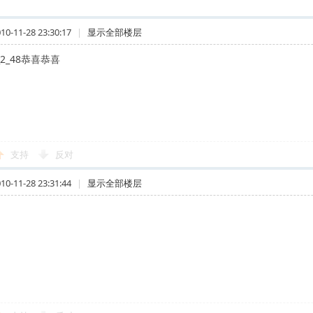
-11-28 23:30:17
|
显示全部楼层
6_2_48恭喜恭喜
支持
反对
-11-28 23:31:44
|
显示全部楼层