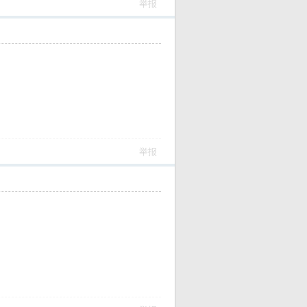
举报
举报