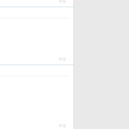
举报
举报
举报