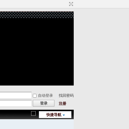
自动登录
找回密码
登录
注册
快捷导航