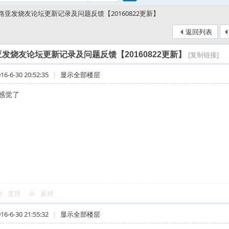
搜
路亚发烧友论坛更新记录及问题反馈【20160822更新】
返回列表
索
发烧友论坛更新记录及问题反馈【20160822更新】
[复制链接]
-6-30 20:52:35
|
显示全部楼层
感觉了
支持
反对
-6-30 21:55:32
|
显示全部楼层