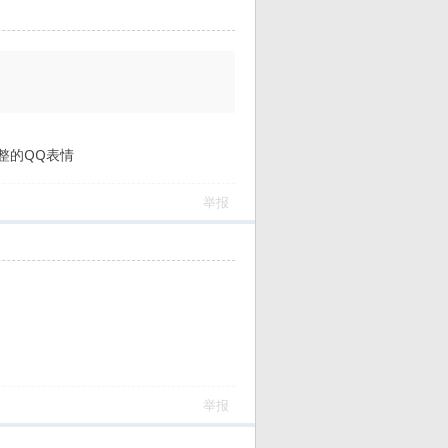
整的QQ表情
举报
举报