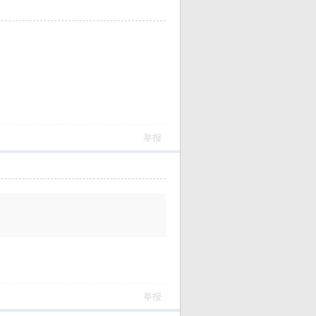
举报
举报