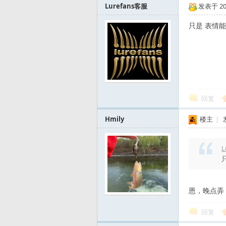
Lurefans客服
发表于 2016
只是 表情
路
回复
Hmily
楼主
|
L
亚
恩，晚点弄
回复