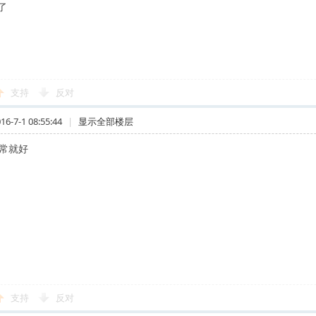
了
支持
反对
-7-1 08:55:44
|
显示全部楼层
常就好
支持
反对