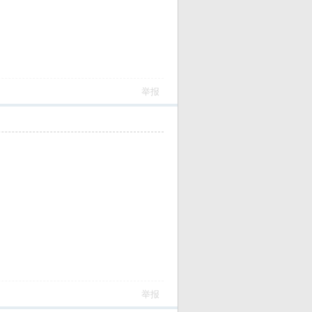
举报
举报