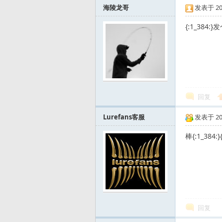
海陵龙哥
发表于 2016
友
{:1_38
回复
—
Lurefans客服
发表于 2016
棒{:1_384:}{
—
回复