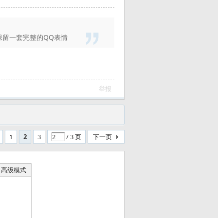
保留一套完整的QQ表情
举报
1
2
3
/ 3 页
下一页
高级模式