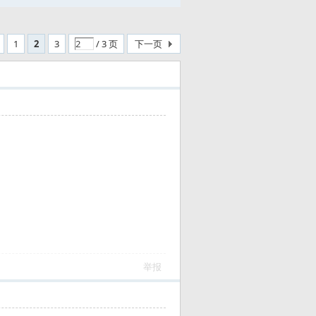
1
2
3
/ 3 页
下一页
举报