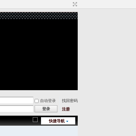
自动登录
找回密码
登录
注册
快捷导航