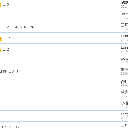
a56
...
2
2013
987
2013
三
...
2
3
4
5
6
..
76
2013
Lur
...
2
3
2013
Lur
...
2
2013
pow
2013
海
身份
...
2
3
2009
yup
2012
臧
2012
小-
2012
LG
2012
三
4
5
6
..
12