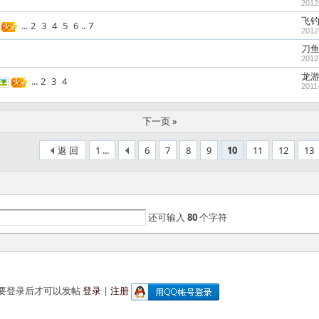
2012
飞
...
2
3
4
5
6
..
7
2012
刀
2012
龙
...
2
3
4
2011
下一页 »
返 回
1 ...
6
7
8
9
10
11
12
13
还可输入
80
个字符
要登录后才可以发帖
登录
|
注册