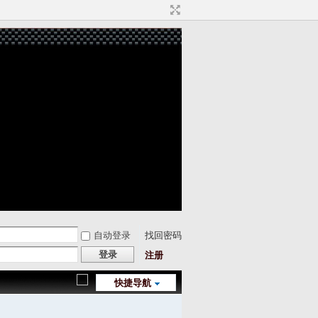
自动登录
找回密码
登录
注册
快捷导航