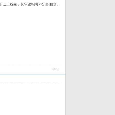
于以上权限，其它跟帖将不定期删除。
举报