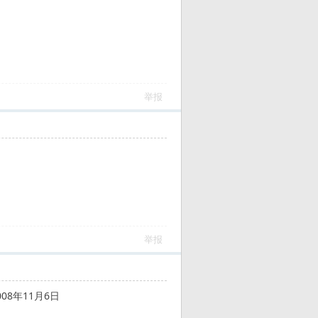
举报
举报
8年11月6日