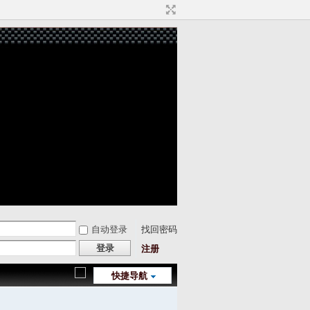
自动登录
找回密码
登录
注册
快捷导航