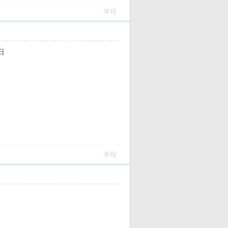
举报
日
举报