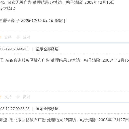
p645 散布无关广告 处理结果 IP禁访，帖子清除 2008年12月15日
接封掉ID
王枪 于 2008-12-15 09:16 编辑
]
支持
反对
-12-15 09:49:05
|
显示全部楼层
珏 装备咨询服务区散布广告 处理结果 IP禁访，帖子清除 2008年12月1
支持
反对
-12-27 00:36:28
|
显示全部楼层
东流 湖北版回帖散布广告 处理结果 IP禁访，帖子清除 2008年12月27日