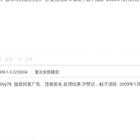
支持
反对
-1-3 22:00:04
|
显示全部楼层
Boy78 版面回复广告、违规签名 处理结果 IP禁访，帖子清除 2009年1