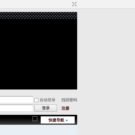
自动登录
找回密码
登录
注册
快捷导航