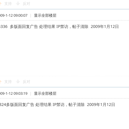
支持
反对
-1-12 09:00:07
|
显示全部楼层
u4336 多版面回复广告 处理结果 IP禁访，帖子清除 2009年1月12日
支持
反对
-1-12 09:03:19
|
显示全部楼层
uv324多版面回复广告 处理结果 IP禁访，帖子清除 2009年1月12日