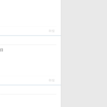
举报
5日
举报