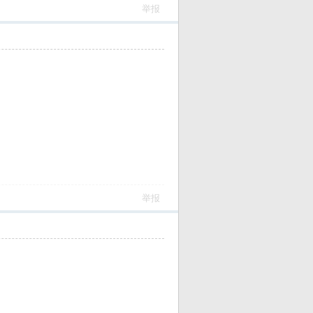
举报
举报