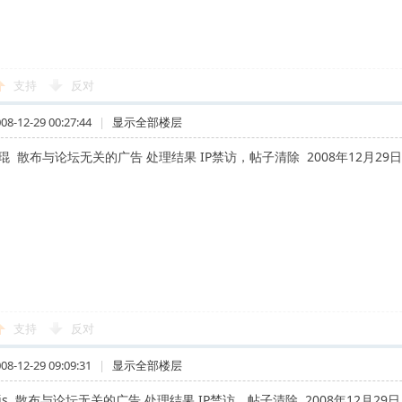
支持
反对
-12-29 00:27:44
|
显示全部楼层
琨 散布与论坛无关的广告 处理结果 IP禁访，帖子清除 2008年12月29日
支持
反对
-12-29 09:09:31
|
显示全部楼层
lilis 散布与论坛无关的广告 处理结果 IP禁访，帖子清除 2008年12月29日