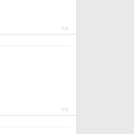
举报
举报